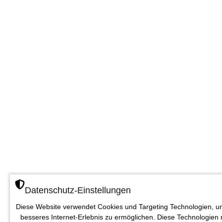
Datenschutz-Einstellungen
Diese Website verwendet Cookies und Targeting Technologien, u
besseres Internet-Erlebnis zu ermöglichen. Diese Technologien 